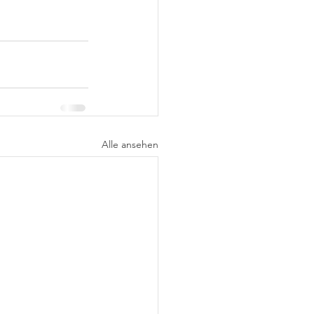
Alle ansehen