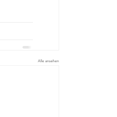
Alle ansehen