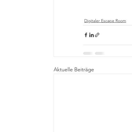
Digitaler Escape Room
Aktuelle Beiträge