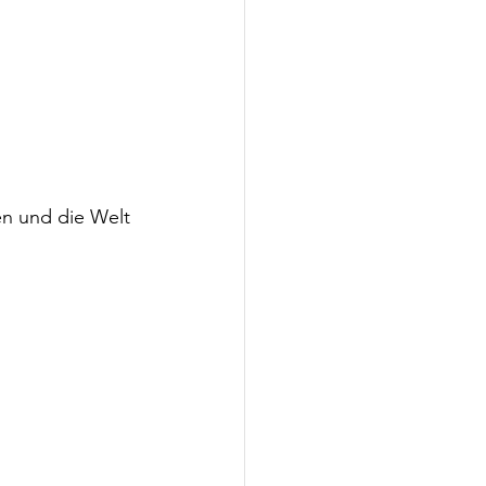
en und die Welt 