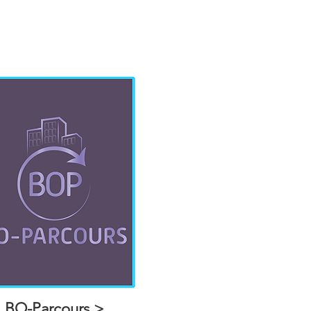
BO-Parcours >