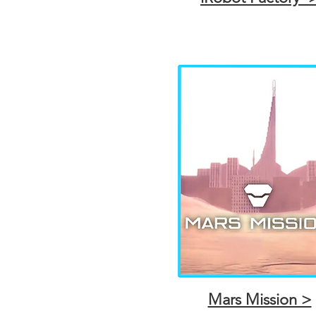
Mars Mission >