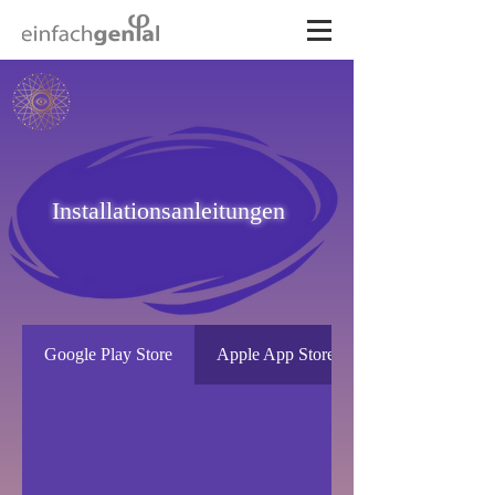
Installationsanleitungen
Google Play Store
Apple App Store