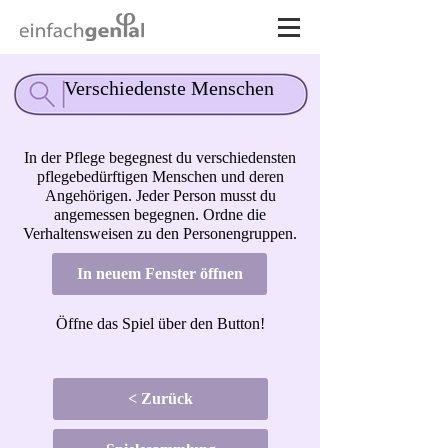
Verschiedenste Menschen
In der Pflege begegnest du verschiedensten
pflegebedürftigen Menschen und deren
Angehörigen. Jeder Person musst du
angemessen begegnen. Ordne die
Verhaltensweisen zu den Personengruppen.
In neuem Fenster öffnen
Öffne das Spiel über den Button!
< Zurück