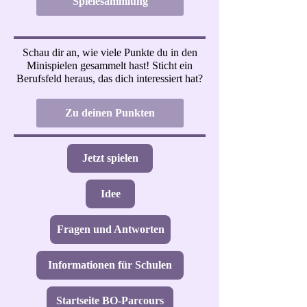
Spielesammlung
Schau dir an, wie viele Punkte du in den
Minispielen gesammelt hast! Sticht ein
Berufsfeld heraus, das dich interessiert hat?
Zu deinen Punkten
Jetzt spielen
Idee
Fragen und Antworten
Informationen für Schulen
Startseite BO-Parcours