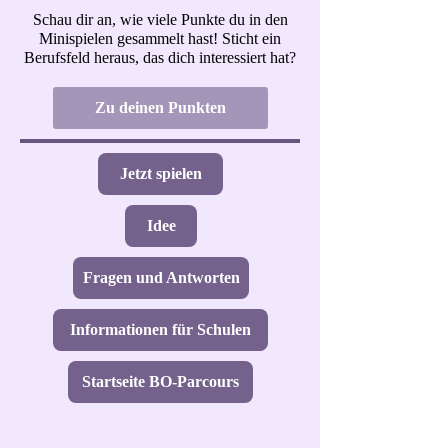
Schau dir an, wie viele Punkte du in den
Minispielen gesammelt hast! Sticht ein
Berufsfeld heraus, das dich interessiert hat?
Zu deinen Punkten
Jetzt spielen
Idee
Fragen und Antworten
Informationen für Schulen
Startseite BO-Parcours