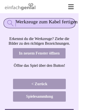
Werkzeuge zum Kabel fertigen
Erkennst du die Werkzeuge? Ziehe die
Bilder zu den richtigen Bezeichnungen.
In neuem Fenster öffnen
Öffne das Spiel über den Button!
< Zurück
Spielesammlung